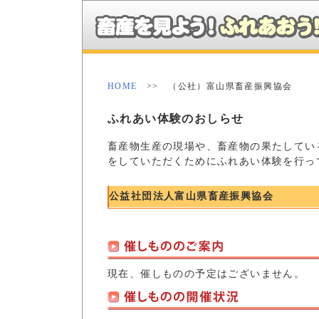
HOME
>> （公社）富山県畜産振興協会
ふれあい体験のおしらせ
畜産物生産の現場や、畜産物の果たしてい
をしていただくためにふれあい体験を行っ
公益社団法人富山県畜産振興協会
現在、催しものの予定はございません。