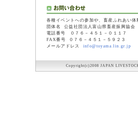
各種イベントへの参加や、畜産ふれあい体
団体名 公益社団法人富山県畜産振興協会
電話番号 ０７６－４５１－０１１７
FAX番号 ０７６－４５１－５９２３
メールアドレス
info@toyama.lin.gr.jp
Copyright(c)2008 JAPAN LIVESTOC